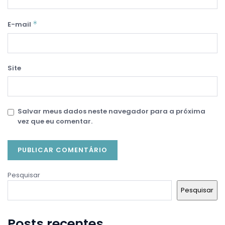
*
E-mail
Site
Salvar meus dados neste navegador para a próxima
vez que eu comentar.
Pesquisar
Pesquisar
Posts recentes