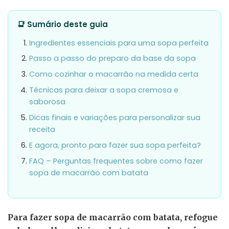
📑 Sumário deste guia
Ingredientes essenciais para uma sopa perfeita
Passo a passo do preparo da base da sopa
Como cozinhar o macarrão na medida certa
Técnicas para deixar a sopa cremosa e
saborosa
Dicas finais e variações para personalizar sua
receita
E agora, pronto para fazer sua sopa perfeita?
FAQ – Perguntas frequentes sobre como fazer
sopa de macarrão com batata
Para fazer sopa de macarrão com batata, refogue