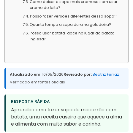
Como deixar a sopa mais cremosa sem usar
creme de leite?
Posso fazer versões diferentes dessa sopa?
Quanto tempo a sopa dura na geladeira?
Posso usar batata-doce no lugar da batata
inglesa?
Atualizado em:
10/05/2026
Revisado por:
Beatriz Ferraz
Verificado em fontes oficiais
RESPOSTA RÁPIDA
Aprenda como fazer sopa de macarrão com
batata, uma receita caseira que aquece a alma
e alimenta com muito sabor e carinho.