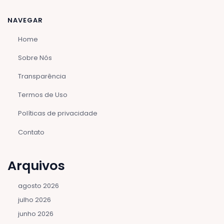
NAVEGAR
Home
Sobre Nós
Transparência
Termos de Uso
Políticas de privacidade
Contato
Arquivos
agosto 2026
julho 2026
junho 2026