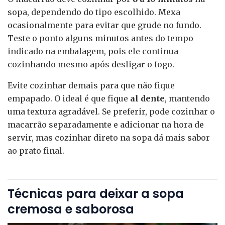
sopa, dependendo do tipo escolhido. Mexa
ocasionalmente para evitar que grude no fundo.
Teste o ponto alguns minutos antes do tempo
indicado na embalagem, pois ele continua
cozinhando mesmo após desligar o fogo.
Evite cozinhar demais para que não fique
empapado. O ideal é que fique
al dente
, mantendo
uma textura agradável. Se preferir, pode cozinhar o
macarrão separadamente e adicionar na hora de
servir, mas cozinhar direto na sopa dá mais sabor
ao prato final.
Técnicas para deixar a sopa
cremosa e saborosa