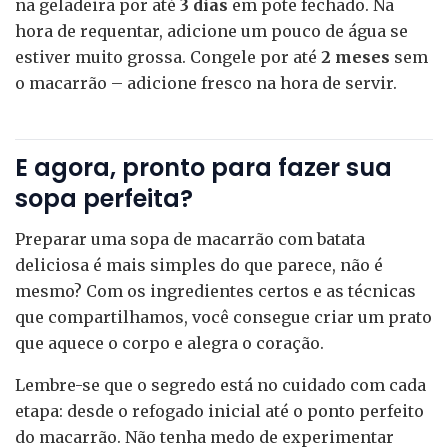
na geladeira por até
3 dias
em pote fechado. Na
hora de requentar, adicione um pouco de água se
estiver muito grossa. Congele por até
2 meses
sem
o macarrão – adicione fresco na hora de servir.
E agora, pronto para fazer sua
sopa perfeita?
Preparar uma sopa de macarrão com batata
deliciosa é mais simples do que parece, não é
mesmo? Com os ingredientes certos e as técnicas
que compartilhamos, você consegue criar um prato
que aquece o corpo e alegra o coração.
Lembre-se que o segredo está no cuidado com cada
etapa: desde o refogado inicial até o ponto perfeito
do macarrão. Não tenha medo de experimentar