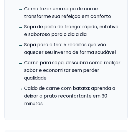
→
Como fazer uma sopa de carne:
transforme sua refeição em conforto
→
Sopa de peito de frango: rápido, nutritivo
e saboroso para o dia a dia
→
Sopa para o frio: 5 receitas que vão
aquecer seu inverno de forma saudável
→
Carne para sopa; descubra como realçar
sabor e economizar sem perder
qualidade
→
Caldo de carne com batata; aprenda a
deixar o prato reconfortante em 30
minutos