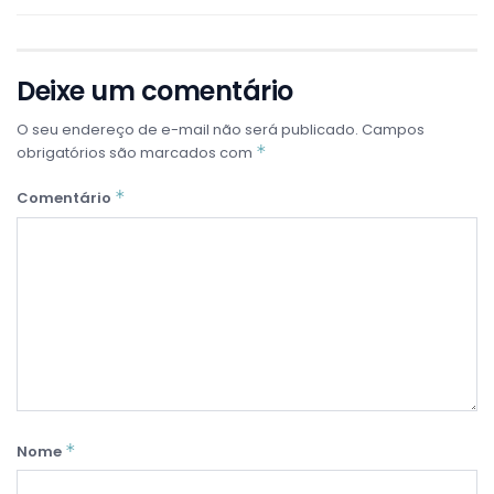
Deixe um comentário
O seu endereço de e-mail não será publicado.
Campos
*
obrigatórios são marcados com
*
Comentário
*
Nome