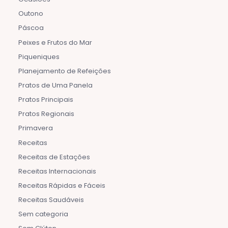
Outono
Páscoa
Peixes e Frutos do Mar
Piqueniques
Planejamento de Refeições
Pratos de Uma Panela
Pratos Principais
Pratos Regionais
Primavera
Receitas
Receitas de Estações
Receitas Internacionais
Receitas Rápidas e Fáceis
Receitas Saudáveis
Sem categoria