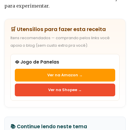
para experimentar.
🛒 Utensílios para fazer esta receita
Itens recomendados — comprando pelos links você
apoia o blog (sem custo extra pra você).
🥘 Jogo de Panelas
Ver na Amazon →
Ver na Shopee →
📚 Continue lendo neste tema