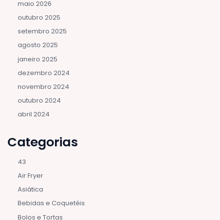
maio 2026
outubro 2025
setembro 2025
agosto 2025
janeiro 2025
dezembro 2024
novembro 2024
outubro 2024
abril 2024
Categorias
43
Air Fryer
Asiática
Bebidas e Coquetéis
Bolos e Tortas