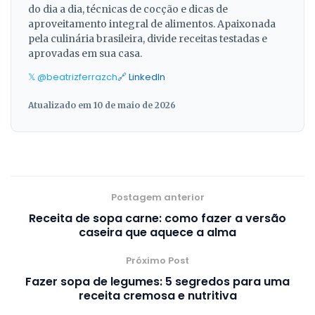
do dia a dia, técnicas de cocção e dicas de
aproveitamento integral de alimentos. Apaixonada
pela culinária brasileira, divide receitas testadas e
aprovadas em sua casa.
𝕏 @beatrizferrazch
🔗 LinkedIn
Atualizado em 10 de maio de 2026
Postagem anterior
Receita de sopa carne: como fazer a versão
caseira que aquece a alma
Próximo Post
Fazer sopa de legumes: 5 segredos para uma
receita cremosa e nutritiva