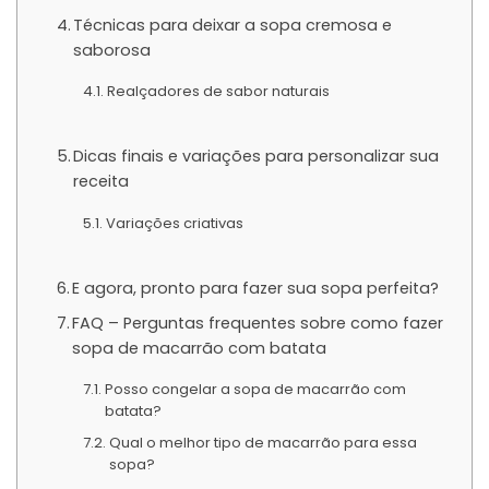
Técnicas para deixar a sopa cremosa e
saborosa
Realçadores de sabor naturais
Dicas finais e variações para personalizar sua
receita
Variações criativas
E agora, pronto para fazer sua sopa perfeita?
FAQ – Perguntas frequentes sobre como fazer
sopa de macarrão com batata
Posso congelar a sopa de macarrão com
batata?
Qual o melhor tipo de macarrão para essa
sopa?