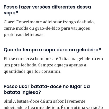
Posso fazer versões diferentes dessa
sopa?
Claro! Experimente adicionar frango desfiado,
carne moída ou grão-de-bico para variações
proteicas deliciosas.
Quanto tempo a sopa dura na geladeira?
Ela se conserva bem por até 3 dias na geladeira em
um pote fechado. Sempre aqueça apenas a
quantidade que for consumir.
Posso usar batata-doce no lugar da
batata inglesa?
Sim! A batata-doce dá um sabor levemente
adocicado e fica uma delícia. É uma ótima variação