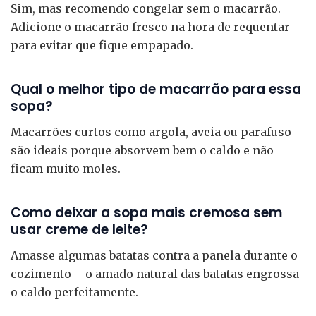
Sim, mas recomendo congelar sem o macarrão.
Adicione o macarrão fresco na hora de requentar
para evitar que fique empapado.
Qual o melhor tipo de macarrão para essa
sopa?
Macarrões curtos como argola, aveia ou parafuso
são ideais porque absorvem bem o caldo e não
ficam muito moles.
Como deixar a sopa mais cremosa sem
usar creme de leite?
Amasse algumas batatas contra a panela durante o
cozimento – o amado natural das batatas engrossa
o caldo perfeitamente.