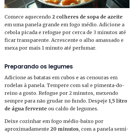
Comece aquecendo
2 colheres de sopa de azeite
em uma panela grande em fogo médio. Adicione a
cebola picada e refogue por cerca de 3 minutos até
ficar transparente. Acrescente o alho amassado e
mexa por mais 1 minuto até perfumar.
Preparando os legumes
Adicione as batatas em cubos e as cenouras em
rodelas à panela. Tempere com sal e pimenta-do-
reino a gosto. Refogue por 2 minutos, mexendo
sempre para não grudar no fundo. Despeje
1,5 litro
de água fervente
ou caldo de legumes.
Deixe cozinhar em fogo médio-baixo por
aproximadamente
20 minutos
, com a panela semi-