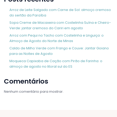
Arroz de Leite Salgado com Carne de Sol: almoço cremoso
do sertão da Paraíba
Sopa Creme de Macaxeira com Costelinha Suína e Cheiro-
Verde: jantar cremoso do Cariri em agosto
Arroz com Pequi no Tacho com Costelinha e Linguiça: o
Almoço de Agosto do Norte de Minas
Caldo de Milho Verde com Frango e Couve: Jantar Goiano
para as Noites de Agosto
Moqueca Capixaba de Cação com Pirão de Farinha: o
almoço de agosto no litoral sul do ES
Comentários
Nenhum comentário para mostrar.