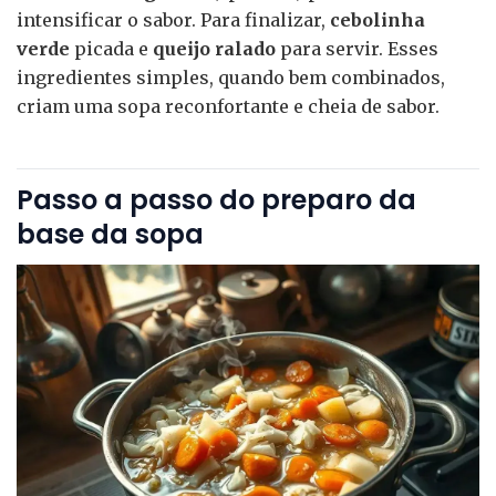
intensificar o sabor. Para finalizar,
cebolinha
verde
picada e
queijo ralado
para servir. Esses
ingredientes simples, quando bem combinados,
criam uma sopa reconfortante e cheia de sabor.
Passo a passo do preparo da
base da sopa