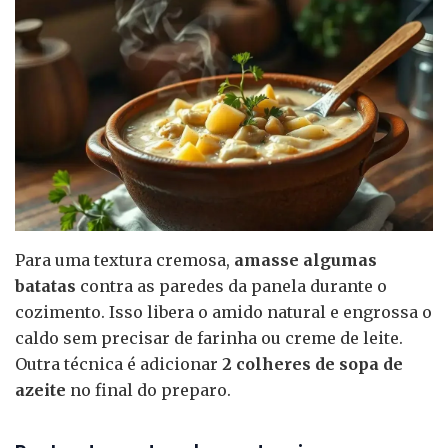
Para uma textura cremosa,
amasse algumas
batatas
contra as paredes da panela durante o
cozimento. Isso libera o amido natural e engrossa o
caldo sem precisar de farinha ou creme de leite.
Outra técnica é adicionar
2 colheres de sopa de
azeite
no final do preparo.