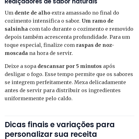
Realçadores de sabor naturais
Um
dente de alho
extra amassado no final do
cozimento intensifica o sabor.
Um ramo de
salsinha
com talo durante o cozimento e removido
depois também acrescenta profundidade. Para um
toque especial, finalize com
raspas de noz-
moscada
na hora de servir.
Deixe a sopa
descansar por 5 minutos
após
desligar o fogo. Esse tempo permite que os sabores
se integrem perfeitamente. Mexa delicadamente
antes de servir para distribuir os ingredientes
uniformemente pelo caldo.
Dicas finais e variações para
personalizar sua receita