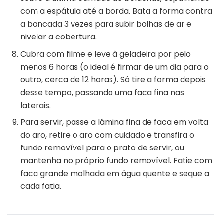
com a espátula até a borda. Bata a forma contra
a bancada 3 vezes para subir bolhas de ar e
nivelar a cobertura.
Cubra com filme e leve à geladeira por pelo
menos 6 horas (o ideal é firmar de um dia para o
outro, cerca de 12 horas). Só tire a forma depois
desse tempo, passando uma faca fina nas
laterais.
Para servir, passe a lâmina fina de faca em volta
do aro, retire o aro com cuidado e transfira o
fundo removível para o prato de servir, ou
mantenha no próprio fundo removível. Fatie com
faca grande molhada em água quente e seque a
cada fatia.