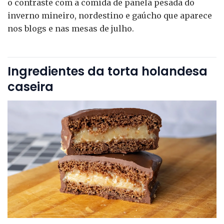
o contraste com a comida de panela pesada do
inverno mineiro, nordestino e gaúcho que aparece
nos blogs e nas mesas de julho.
Ingredientes da torta holandesa
caseira