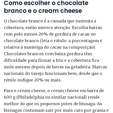
Como escolher o chocolate
branco e o cream cheese
O chocolate branco é a camada que sustenta a
cobertura, então merece atenção. Escolha barras
com pelo menos 20% de gordura de cacau no
chocolate branco (leia o rótulo: a porcentagem é
relativa à manteiga do cacau na composição).
Chocolates brancos com baixa gordura têm
dificuldade para firmar a frio e a cobertura fica
mole mesmo depois de horas na geladeira. Marcas
nacionais do varejo funcionam bem, desde que o
rótulo indique 20% ou mais.
Para o cream cheese, o cream cheese em barra de
600 g (Philadelphia ou similar nacional) rende
melhor do que os pequenos potes de bisnaga. As
bisnagas costumam sair por mais caro por grama e