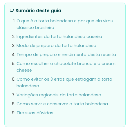
📑 Sumário deste guia
O que é a torta holandesa e por que ela virou
clássico brasileiro
Ingredientes da torta holandesa caseira
Modo de preparo da torta holandesa
Tempo de preparo e rendimento desta receita
Como escolher o chocolate branco e o cream
cheese
Como evitar os 3 erros que estragam a torta
holandesa
Variações regionais da torta holandesa
Como servir e conservar a torta holandesa
Tire suas dúvidas