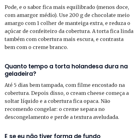
Pode, e o sabor fica mais equilibrado (menos doce,
com amargor médio). Use 200 g de chocolate meio
amargo com 1 colher de manteiga extra, e reduza o
açúcar de confeiteiro da cobertura. A torta fica linda
também com cobertura mais escura, e contrasta
bem com o creme branco.
Quanto tempo a torta holandesa dura na
geladeira?
Até 5 dias bem tampada, com filme encostado na
cobertura. Depois disso, o cream cheese começa a
soltar líquido e a cobertura fica opaca. Não
recomendo congelar: o creme separa no
descongelamento e perde a textura aveludada.
E se eu não tiver forma de fundo