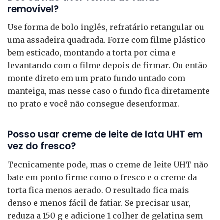
removível?
Use forma de bolo inglês, refratário retangular ou
uma assadeira quadrada. Forre com filme plástico
bem esticado, montando a torta por cima e
levantando com o filme depois de firmar. Ou então
monte direto em um prato fundo untado com
manteiga, mas nesse caso o fundo fica diretamente
no prato e você não consegue desenformar.
Posso usar creme de leite de lata UHT em
vez do fresco?
Tecnicamente pode, mas o creme de leite UHT não
bate em ponto firme como o fresco e o creme da
torta fica menos aerado. O resultado fica mais
denso e menos fácil de fatiar. Se precisar usar,
reduza a 150 g e adicione 1 colher de gelatina sem