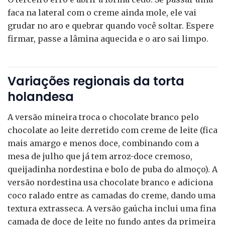
faca na lateral com o creme ainda mole, ele vai
grudar no aro e quebrar quando você soltar. Espere
firmar, passe a lâmina aquecida e o aro sai limpo.
Variações regionais da torta
holandesa
A versão mineira troca o chocolate branco pelo
chocolate ao leite derretido com creme de leite (fica
mais amargo e menos doce, combinando com a
mesa de julho que já tem arroz-doce cremoso,
queijadinha nordestina e bolo de puba do almoço). A
versão nordestina usa chocolate branco e adiciona
coco ralado entre as camadas do creme, dando uma
textura extrasseca. A versão gaúcha inclui uma fina
camada de doce de leite no fundo antes da primeira