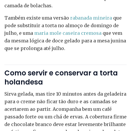
camada de bolachas.
Também existe uma versão
rabanada mineira
que
pode substituir a torta no almoço de domingo de
julho, e uma
maria mole caseira cremosa
que vem
da mesma lógica de doce gelado para a mesa junina
que se prolonga até julho.
Como servir e conservar a torta
holandesa
Sirva gelada, mas tire 10 minutos antes da geladeira
para o creme não ficar tão duro e as camadas se
acertarem ao partir. Acompanha bem um café
passado forte ou um chá de ervas. A cobertura firme
de chocolate branco deve estar levemente brilhante