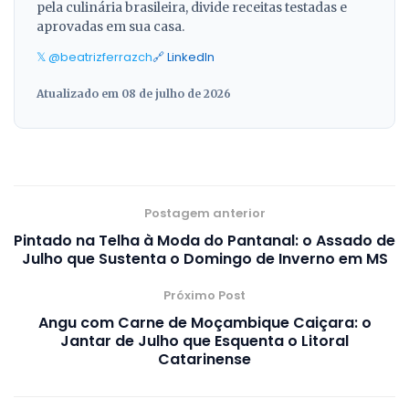
pela culinária brasileira, divide receitas testadas e
aprovadas em sua casa.
𝕏 @beatrizferrazch
🔗 LinkedIn
Atualizado em 08 de julho de 2026
Postagem anterior
Pintado na Telha à Moda do Pantanal: o Assado de
Julho que Sustenta o Domingo de Inverno em MS
Próximo Post
Angu com Carne de Moçambique Caiçara: o
Jantar de Julho que Esquenta o Litoral
Catarinense