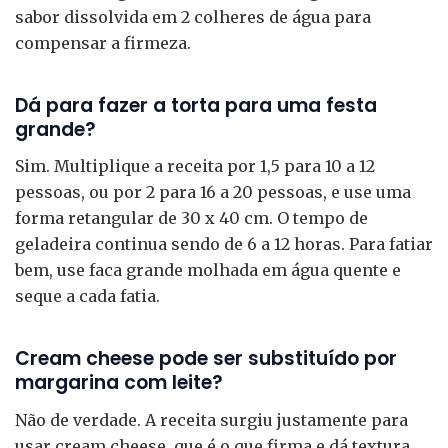
sabor dissolvida em 2 colheres de água para
compensar a firmeza.
Dá para fazer a torta para uma festa
grande?
Sim. Multiplique a receita por 1,5 para 10 a 12
pessoas, ou por 2 para 16 a 20 pessoas, e use uma
forma retangular de 30 x 40 cm. O tempo de
geladeira continua sendo de 6 a 12 horas. Para fatiar
bem, use faca grande molhada em água quente e
seque a cada fatia.
Cream cheese pode ser substituído por
margarina com leite?
Não de verdade. A receita surgiu justamente para
usar cream cheese, que é o que firma e dá textura.