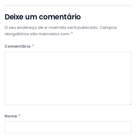
Deixe um comentário
O seu endereço de e-mail não será publicado.
Campos
*
obrigatórios são marcados com
*
Comentário
*
Nome