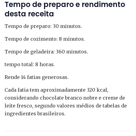
Tempo de preparo e rendimento
desta receita
Tempo de preparo: 30 minutos.
Tempo de cozimento: 8 minutos.
Tempo de geladeira: 360 minutos.
tempo total: 8 horas.
Rende 14 fatias generosas.
Cada fatia tem aproximadamente 320 kcal,
considerando chocolate branco nobre e creme de
leite fresco, segundo valores médios de tabelas de
ingredientes brasileiros.