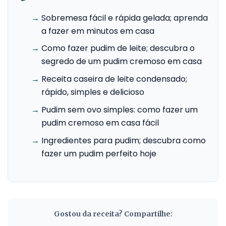
→
Sobremesa fácil e rápida gelada; aprenda
a fazer em minutos em casa
→
Como fazer pudim de leite; descubra o
segredo de um pudim cremoso em casa
→
Receita caseira de leite condensado;
rápido, simples e delicioso
→
Pudim sem ovo simples: como fazer um
pudim cremoso em casa fácil
→
Ingredientes para pudim; descubra como
fazer um pudim perfeito hoje
Gostou da receita? Compartilhe: