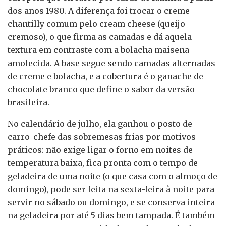
dos anos 1980. A diferença foi trocar o creme
chantilly comum pelo cream cheese (queijo
cremoso), o que firma as camadas e dá aquela
textura em contraste com a bolacha maisena
amolecida. A base segue sendo camadas alternadas
de creme e bolacha, e a cobertura é o ganache de
chocolate branco que define o sabor da versão
brasileira.
No calendário de julho, ela ganhou o posto de
carro-chefe das sobremesas frias por motivos
práticos: não exige ligar o forno em noites de
temperatura baixa, fica pronta com o tempo de
geladeira de uma noite (o que casa com o almoço de
domingo), pode ser feita na sexta-feira à noite para
servir no sábado ou domingo, e se conserva inteira
na geladeira por até 5 dias bem tampada. É também