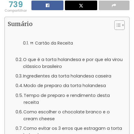
739
Compartilhar
Sumário
🍴 Cartão da Receita
O que é a torta holandesa e por que ela virou
clássico brasileiro
Ingredientes da torta holandesa caseira
Modo de preparo da torta holandesa
Tempo de preparo e rendimento desta
receita
Como escolher o chocolate branco e o
cream cheese
Como evitar os 3 erros que estragam a torta