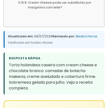
Cream cheese pode ser substituído por
margarina com leite?
Atualizado em:
08/07/2026
Revisado por:
Beatriz Ferraz
Verificado em fontes oficiais
RESPOSTA RÁPIDA
Torta holandesa caseira com cream cheese e
chocolate branco: camadas de bolacha
maisena, creme aveludado e cobertura firme.
Sobremesa gelada para julho. Veja a receita
completa.